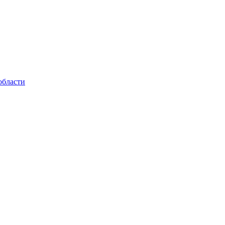
области